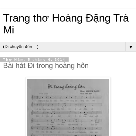
Trang thơ Hoàng Đặng Trà
Mi
▼
Thứ Năm, 5 tháng 6, 2014
Bài hát Đi trong hoàng hôn